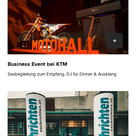
Business Event bei KTM
Saxbegleitung zum Empfang, DJ für Dinner & Ausklang