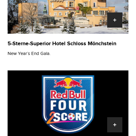
5-Sterne-Superior Hotel Schloss Mönchstein
New Year´s End Gala.