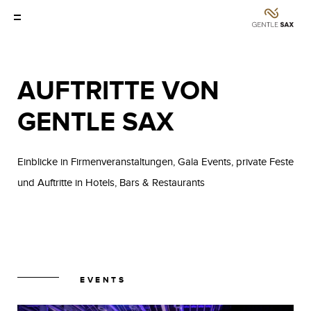
AUFTRITTE VON
GENTLE SAX
Einblicke in Firmenveranstaltungen, Gala Events, private Feste
und Auftritte in Hotels, Bars & Restaurants
EVENTS