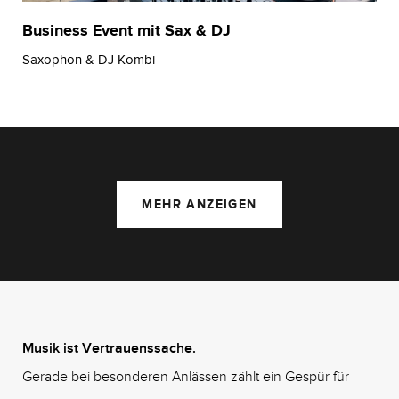
Business Event mit Sax & DJ
Saxophon & DJ Kombi
MEHR ANZEIGEN
Musik ist Vertrauenssache.
Gerade bei besonderen Anlässen zählt ein Gespür für