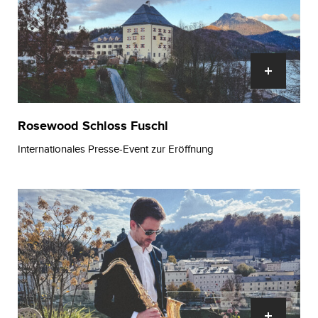
Rosewood Schloss Fuschl
Internationales Presse-Event zur Eröffnung