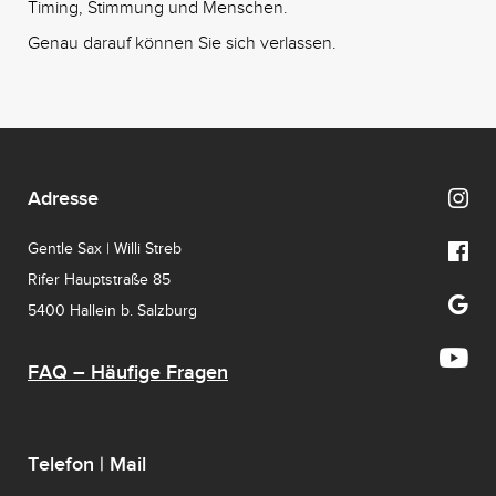
Timing, Stimmung und Menschen.
Genau darauf können Sie sich verlassen.
Adresse
Gentle Sax | Willi Streb
Rifer Hauptstraße 85
5400 Hallein b. Salzburg
FAQ – Häufige Fragen
Telefon | Mail