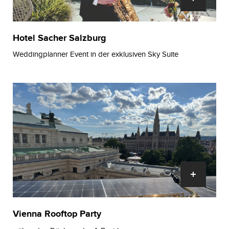
Hotel Sacher Salzburg
Weddingplanner Event in der exklusiven Sky Suite
Vienna Rooftop Party