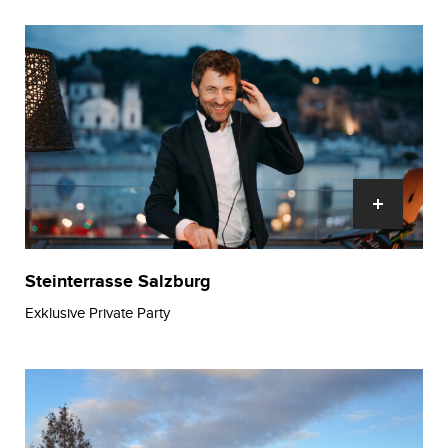
Steinterrasse Salzburg
Exklusive Private Party