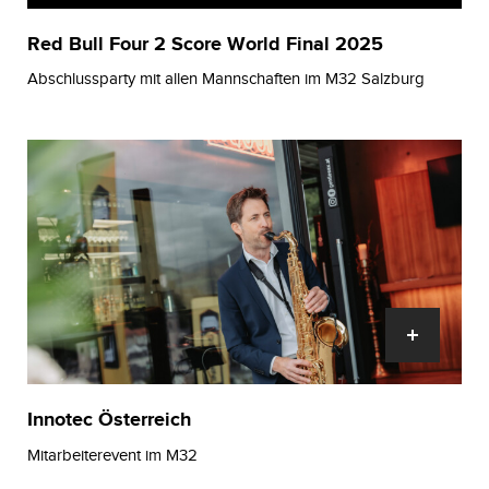
Red Bull Four 2 Score World Final 2025
Abschlussparty mit allen Mannschaften im M32 Salzburg
Innotec Österreich
Mitarbeiterevent im M32