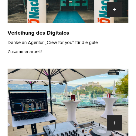
Verleihung des Digitalos
Danke an Agentur „Crew for you“ für die gute
Zusammenarbeit!