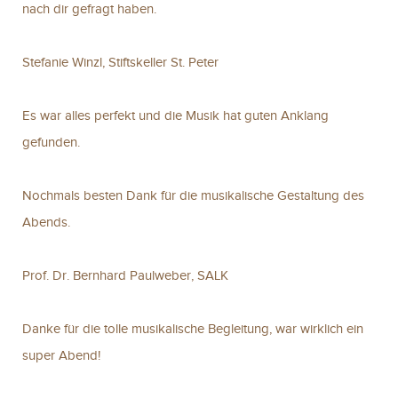
nach dir gefragt haben.
Stefanie Winzl, Stiftskeller St. Peter
Es war alles perfekt und die Musik hat guten Anklang
gefunden.
Nochmals besten Dank für die musikalische Gestaltung des
Abends.
Prof. Dr. Bernhard Paulweber, SALK
Danke für die tolle musikalische Begleitung, war wirklich ein
super Abend!