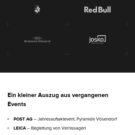
Ein kleiner Auszug aus vergangenen
Events
POST AG
– Jahresauftaktevent, Pyramide Vösendorf
LEICA
– Begleitung von Vernissagen