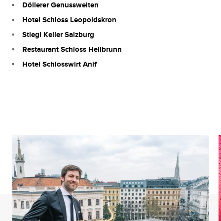
Döllerer Genusswelten
Hotel Schloss Leopoldskron
Stiegl Keller Salzburg
Restaurant Schloss Hellbrunn
Hotel Schlosswirt Anif