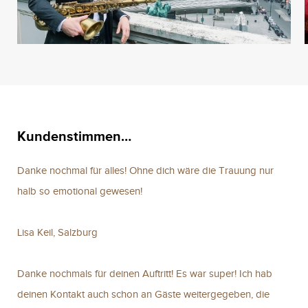
Kundenstimmen…
Danke nochmal für alles! Ohne dich wäre die Trauung nur
halb so emotional gewesen!
Lisa Keil, Salzburg
Danke nochmals für deinen Auftritt! Es war super! Ich hab
deinen Kontakt auch schon an Gäste weitergegeben, die