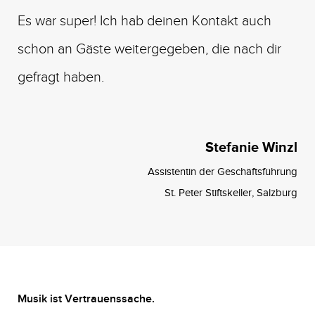
Es war super! Ich hab deinen Kontakt auch
schon an Gäste weitergegeben, die nach dir
gefragt haben.
Stefanie Winzl
Assistentin der Geschäftsführung
St. Peter Stiftskeller, Salzburg
Musik ist Vertrauenssache.