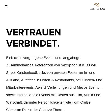
VERTRAUEN
VERBINDET.
Einblick in vergangene Events und langjährige
Zusammenarbeit. Referenzen von Saxophonist & DJ Willi
Streb: Kundenfeedbacks von privaten Festen im In- und
Ausland, Auftritten in Hotels & Restaurants, bei Kunden- und
Mitarbeiterevents, Award-Verleihungen und Messe-Events –
sowie internationale Events mit Gästen aus Film, Musik und
Wirtschaft, darunter Persönlichkeiten wie Tom Cruise,
Cameron Diaz oder Charlize Theron.