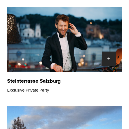
Steinterrasse Salzburg
Exklusive Private Party