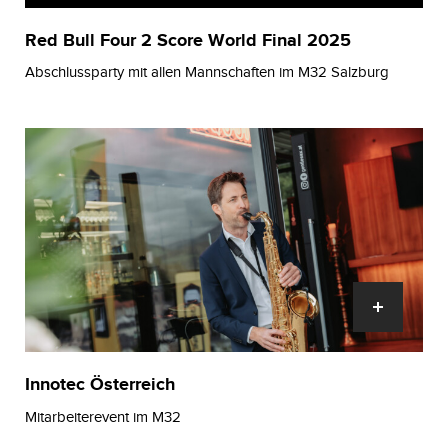
Red Bull Four 2 Score World Final 2025
Abschlussparty mit allen Mannschaften im M32 Salzburg
Innotec Österreich
Mitarbeiterevent im M32