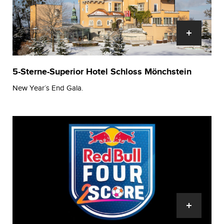
5-Sterne-Superior Hotel Schloss Mönchstein
New Year´s End Gala.