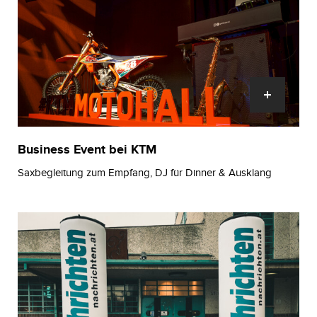
Business Event bei KTM
Saxbegleitung zum Empfang, DJ für Dinner & Ausklang