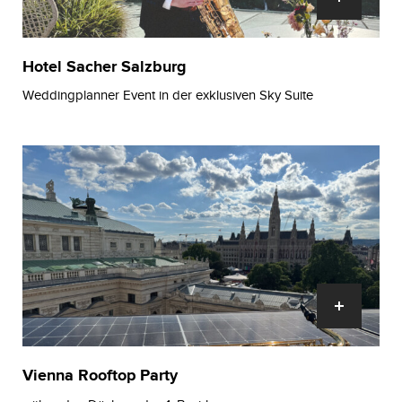
Hotel Sacher Salzburg
Weddingplanner Event in der exklusiven Sky Suite
Vienna Rooftop Party