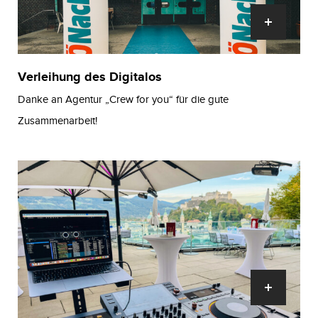
Verleihung des Digitalos
Danke an Agentur „Crew for you“ für die gute
Zusammenarbeit!