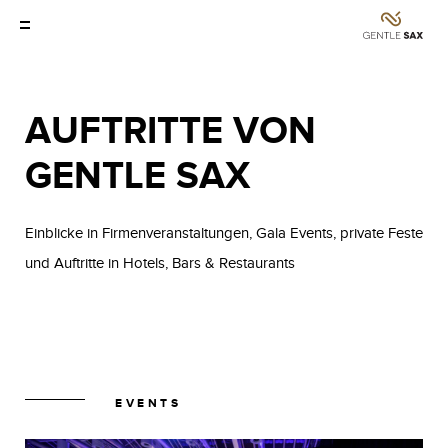
AUFTRITTE VON
GENTLE SAX
Einblicke in Firmenveranstaltungen, Gala Events, private Feste
und Auftritte in Hotels, Bars & Restaurants
EVENTS