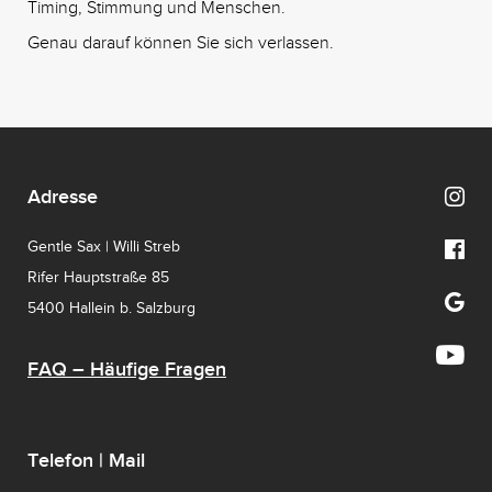
Timing, Stimmung und Menschen.
Genau darauf können Sie sich verlassen.
Adresse
Gentle Sax | Willi Streb
Rifer Hauptstraße 85
5400 Hallein b. Salzburg
FAQ – Häufige Fragen
Telefon | Mail