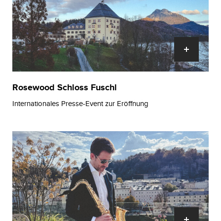
Rosewood Schloss Fuschl
Internationales Presse-Event zur Eröffnung