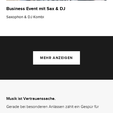
Business Event mit Sax & DJ
Saxophon & DJ Kombi
MEHR ANZEIGEN
Musik ist Vertrauenssache.
Gerade bei besonderen Anlässen zählt ein Gespür für