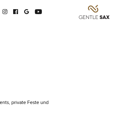
ents, private Feste und