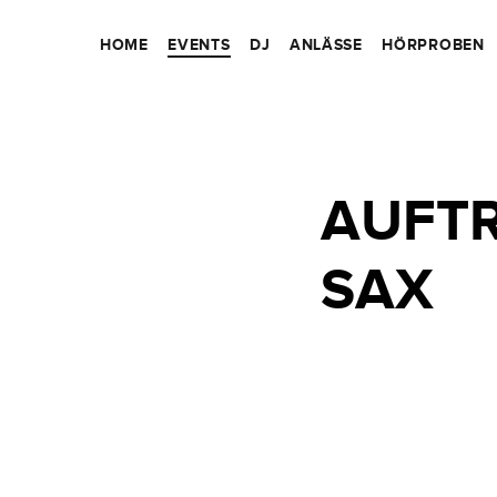
HOME
EVENTS
DJ
ANLÄSSE
HÖRPROBEN
AUFTR
SAX