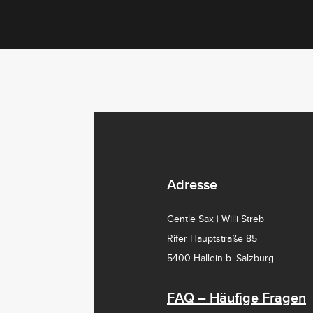
Adresse
Gentle Sax | Willi Streb
Rifer Hauptstraße 85
5400 Hallein b. Salzburg
FAQ – Häufige Fragen