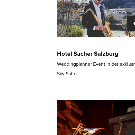
Hotel Sacher Salzburg
Weddingplanner Event in der exklus
Sky Suite