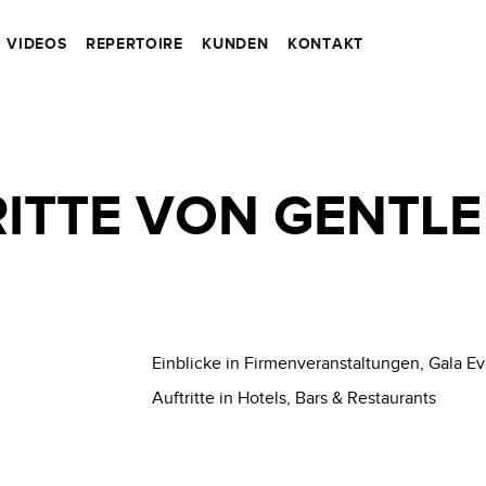
VIDEOS
REPERTOIRE
KUNDEN
KONTAKT
ITTE VON GENTLE
Einblicke in Firmenveranstaltungen, Gala Ev
Auftritte in Hotels, Bars & Restaurants