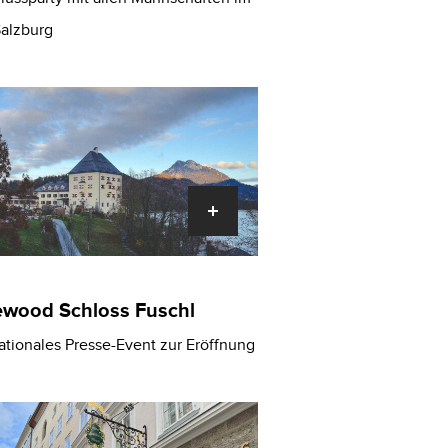
alzburg
wood Schloss Fuschl
ationales Presse-Event zur Eröffnung