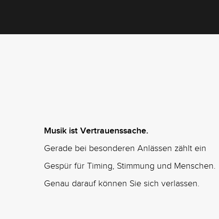
Musik ist Vertrauenssache.
Gerade bei besonderen Anlässen zählt ein
Gespür für Timing, Stimmung und Menschen.
Genau darauf können Sie sich verlassen.