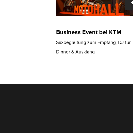
Business Event bei KTM
Saxbegleitung zum Empfang, DJ für
Dinner & Ausklang