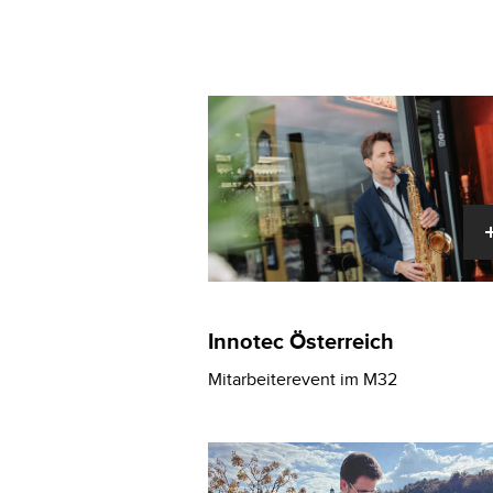
Innotec Österreich
Mitarbeiterevent im M32