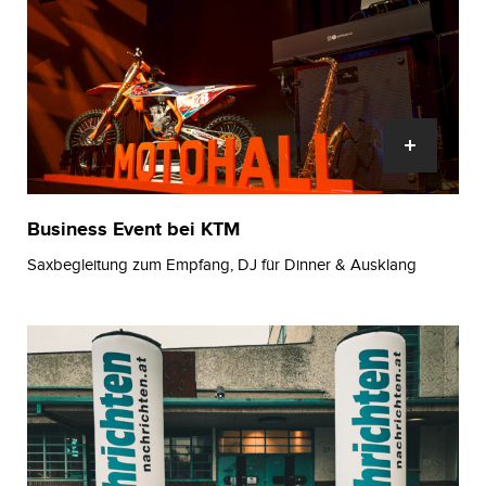
Business Event bei KTM
Saxbegleitung zum Empfang, DJ für Dinner & Ausklang