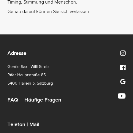
Timing, Stimmung und Menschen.
Genau darauf können Sie sich verlassen.
Adresse
Gentle Sax | Willi Streb
Rifer Hauptstraße 85
5400 Hallein b. Salzburg
FAQ – Häufige Fragen
Telefon | Mail