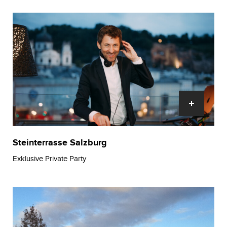
Steinterrasse Salzburg
Exklusive Private Party