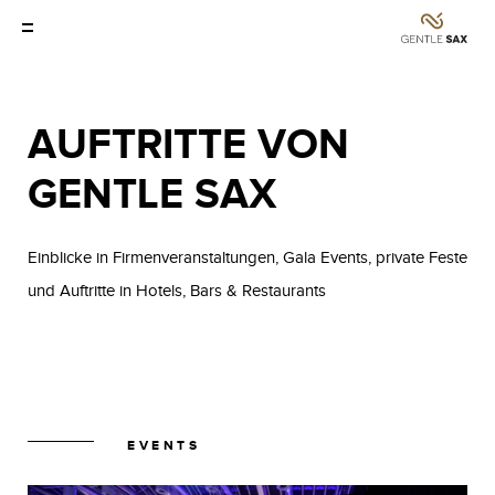
AUFTRITTE VON
GENTLE SAX
Einblicke in Firmenveranstaltungen, Gala Events, private Feste
und Auftritte in Hotels, Bars & Restaurants
EVENTS