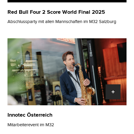
Red Bull Four 2 Score World Final 2025
Abschlussparty mit allen Mannschaften im M32 Salzburg
Innotec Österreich
Mitarbeiterevent im M32