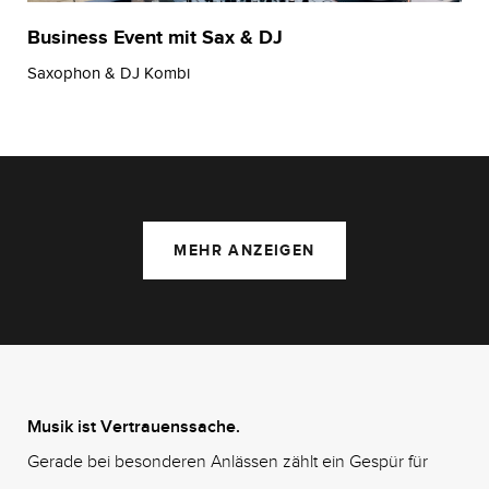
Business Event mit Sax & DJ
Saxophon & DJ Kombi
MEHR ANZEIGEN
Musik ist Vertrauenssache.
Gerade bei besonderen Anlässen zählt ein Gespür für