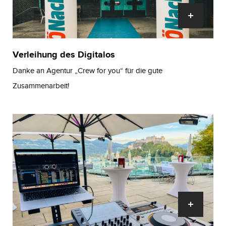
Verleihung des Digitalos
Danke an Agentur „Crew for you“ für die gute
Zusammenarbeit!