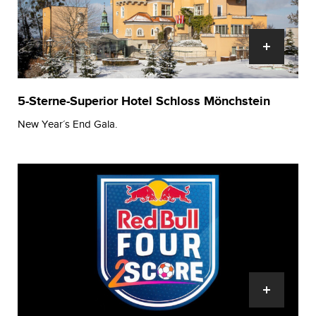
5-Sterne-Superior Hotel Schloss Mönchstein
New Year´s End Gala.