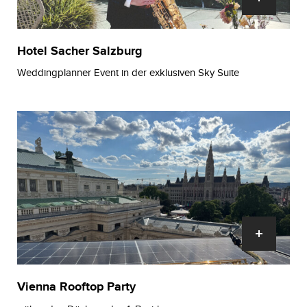
Hotel Sacher Salzburg
Weddingplanner Event in der exklusiven Sky Suite
Vienna Rooftop Party