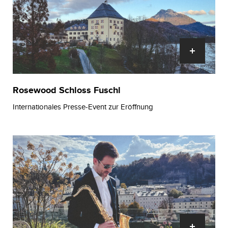
Rosewood Schloss Fuschl
Internationales Presse-Event zur Eröffnung