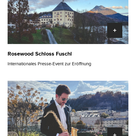
Rosewood Schloss Fuschl
Internationales Presse-Event zur Eröffnung