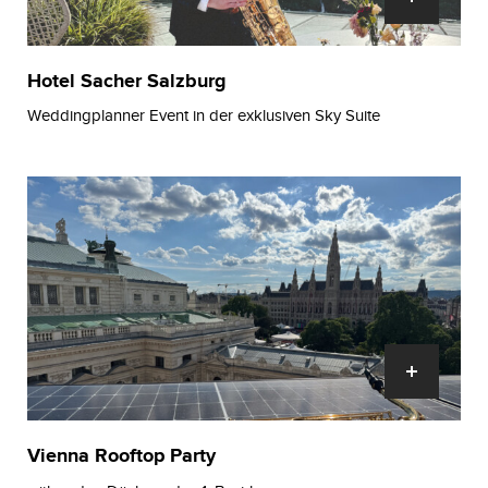
Hotel Sacher Salzburg
Weddingplanner Event in der exklusiven Sky Suite
Vienna Rooftop Party