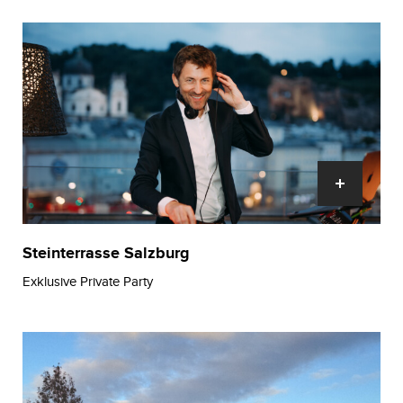
Steinterrasse Salzburg
Exklusive Private Party