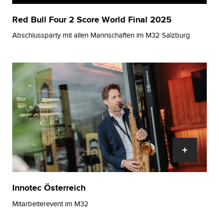
Red Bull Four 2 Score World Final 2025
Abschlussparty mit allen Mannschaften im M32 Salzburg
Innotec Österreich
Mitarbeiterevent im M32