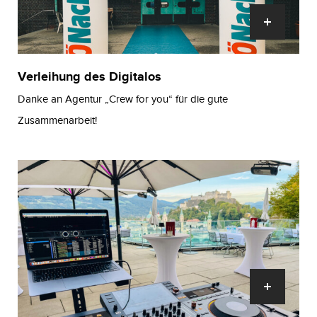
Verleihung des Digitalos
Danke an Agentur „Crew for you“ für die gute
Zusammenarbeit!