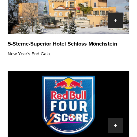
5-Sterne-Superior Hotel Schloss Mönchstein
New Year´s End Gala.