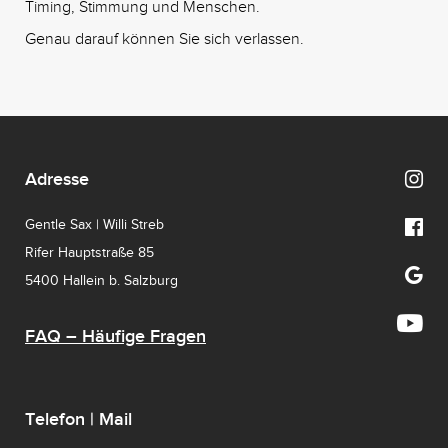
Timing, Stimmung und Menschen.
Genau darauf können Sie sich verlassen.
Adresse
Gentle Sax | Willi Streb
Rifer Hauptstraße 85
5400 Hallein b. Salzburg
FAQ – Häufige Fragen
Telefon | Mail