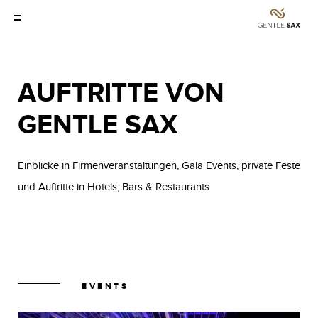
AUFTRITTE VON
GENTLE SAX
Einblicke in Firmenveranstaltungen, Gala Events, private Feste
und Auftritte in Hotels, Bars & Restaurants
EVENTS