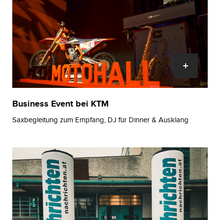
Business Event bei KTM
Saxbegleitung zum Empfang, DJ für Dinner & Ausklang