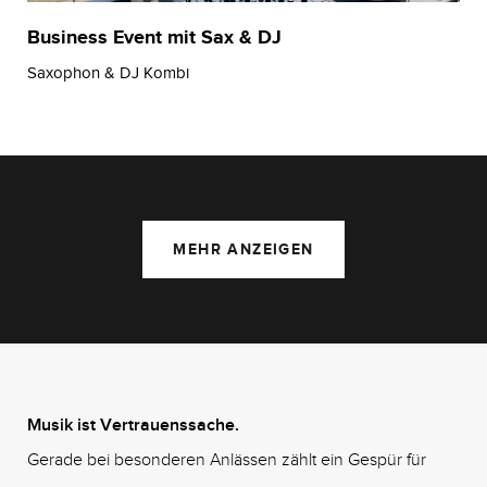
Business Event mit Sax & DJ
Saxophon & DJ Kombi
MEHR ANZEIGEN
Musik ist Vertrauenssache.
Gerade bei besonderen Anlässen zählt ein Gespür für