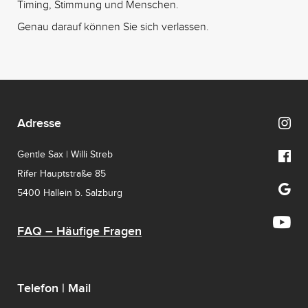
Timing, Stimmung und Menschen.
Genau darauf können Sie sich verlassen.
Adresse
Gentle Sax | Willi Streb
Rifer Hauptstraße 85
5400 Hallein b. Salzburg
FAQ – Häufige Fragen
Telefon | Mail