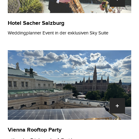
Hotel Sacher Salzburg
Weddingplanner Event in der exklusiven Sky Suite
Vienna Rooftop Party