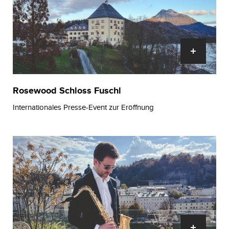
Rosewood Schloss Fuschl
Internationales Presse-Event zur Eröffnung