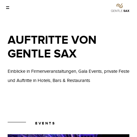
AUFTRITTE VON
GENTLE SAX
Einblicke in Firmenveranstaltungen, Gala Events, private Feste
und Auftritte in Hotels, Bars & Restaurants
EVENTS