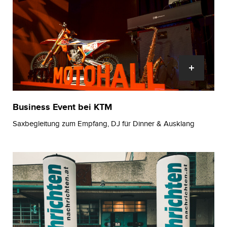
Business Event bei KTM
Saxbegleitung zum Empfang, DJ für Dinner & Ausklang