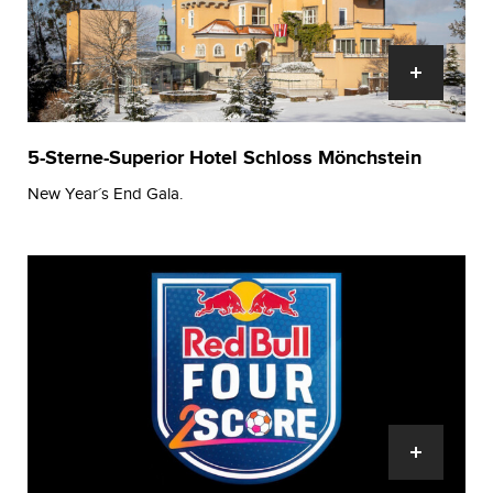
5-Sterne-Superior Hotel Schloss Mönchstein
New Year´s End Gala.