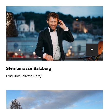
Steinterrasse Salzburg
Exklusive Private Party