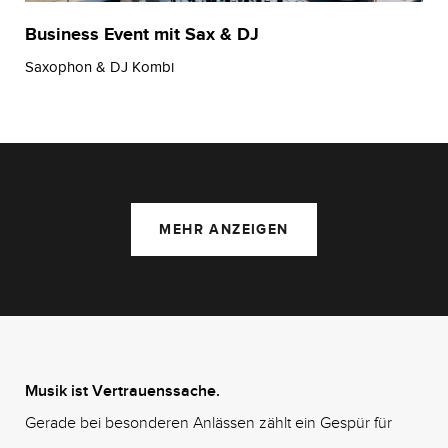
Business Event mit Sax & DJ
Saxophon & DJ Kombi
MEHR ANZEIGEN
Musik ist Vertrauenssache.
Gerade bei besonderen Anlässen zählt ein Gespür für