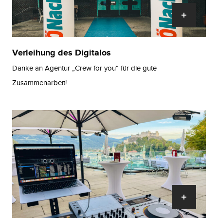
Verleihung des Digitalos
Danke an Agentur „Crew for you“ für die gute
Zusammenarbeit!