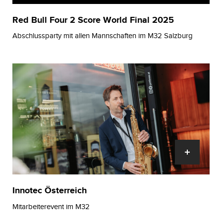
Red Bull Four 2 Score World Final 2025
Abschlussparty mit allen Mannschaften im M32 Salzburg
Innotec Österreich
Mitarbeiterevent im M32