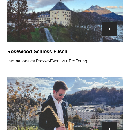
Rosewood Schloss Fuschl
Internationales Presse-Event zur Eröffnung