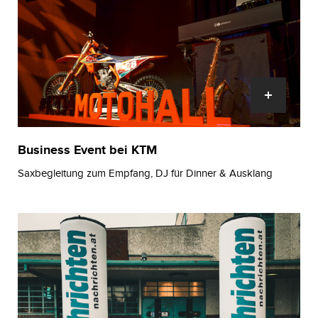
Business Event bei KTM
Saxbegleitung zum Empfang, DJ für Dinner & Ausklang