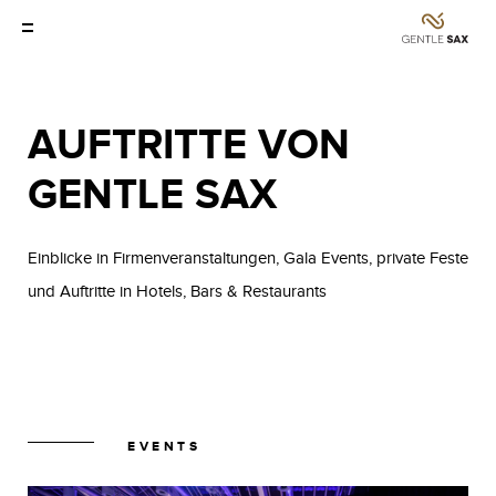
AUFTRITTE VON
GENTLE SAX
Einblicke in Firmenveranstaltungen, Gala Events, private Feste
und Auftritte in Hotels, Bars & Restaurants
EVENTS