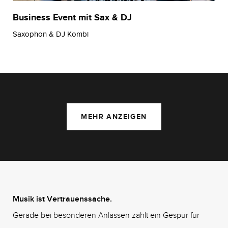
Business Event mit Sax & DJ
Saxophon & DJ Kombi
MEHR ANZEIGEN
Musik ist Vertrauenssache.
Gerade bei besonderen Anlässen zählt ein Gespür für