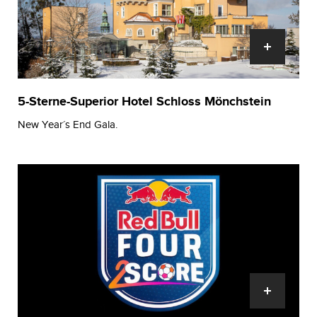
5-Sterne-Superior Hotel Schloss Mönchstein
New Year´s End Gala.