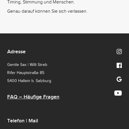
Timing, Stimmung und Menschen.
Genau darauf können Sie sich verlassen.
Adresse
Gentle Sax | Willi Streb
Rifer Hauptstraße 85
5400 Hallein b. Salzburg
FAQ – Häufige Fragen
Telefon | Mail