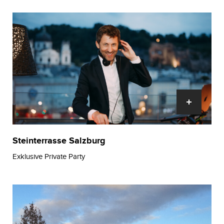
Steinterrasse Salzburg
Exklusive Private Party