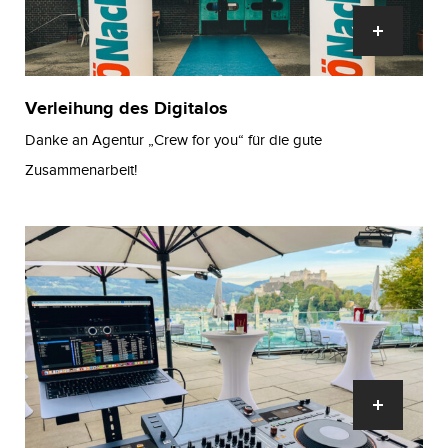
Verleihung des Digitalos
Danke an Agentur „Crew for you“ für die gute
Zusammenarbeit!