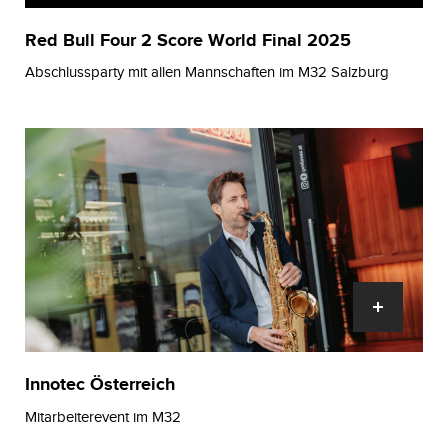
Red Bull Four 2 Score World Final 2025
Abschlussparty mit allen Mannschaften im M32 Salzburg
Innotec Österreich
Mitarbeiterevent im M32