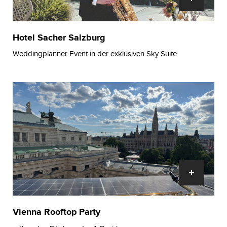
Hotel Sacher Salzburg
Weddingplanner Event in der exklusiven Sky Suite
Vienna Rooftop Party